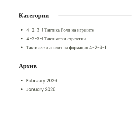
Категории
4-2-3-1 Тактика Роли на играчите
4-2-3-1 Тактически стратегии
Тактически анализ на формация 4-2-3-1
Архив
February 2026
January 2026