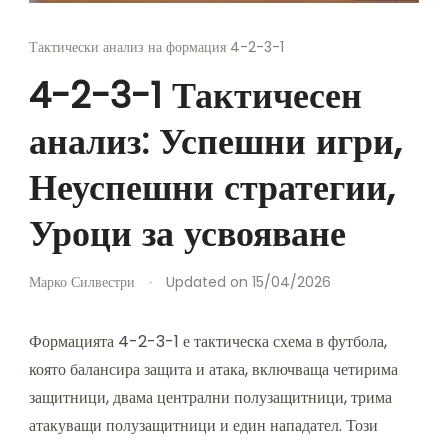
Тактически анализ на формация 4-2-3-1
4-2-3-1 Тактичесен
анализ: Успешни игри,
Неуспешни стратегии,
Уроци за усвояване
Марко Силвестри
Updated on
15/04/2026
Формацията 4-2-3-1 е тактическа схема в футбола,
която балансира защита и атака, включваща четирима
защитници, двама централни полузащитници, трима
атакуващи полузащитници и един нападател. Този