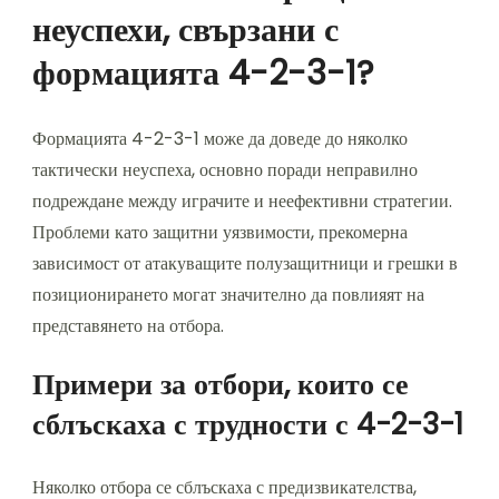
неуспехи, свързани с
формацията 4-2-3-1?
Формацията 4-2-3-1 може да доведе до няколко
тактически неуспеха, основно поради неправилно
подреждане между играчите и неефективни стратегии.
Проблеми като защитни уязвимости, прекомерна
зависимост от атакуващите полузащитници и грешки в
позиционирането могат значително да повлияят на
представянето на отбора.
Примери за отбори, които се
сблъскаха с трудности с 4-2-3-1
Няколко отбора се сблъскаха с предизвикателства,