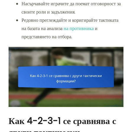
Насърчавайте играчите да поемат отговорност за
своите роли и задължения.
Редовно преглеждайте и коригирайте тактиката
на базата на анализа
на противника
и
представянето на отбора.
Как 4-2-3-1 се сравнява с