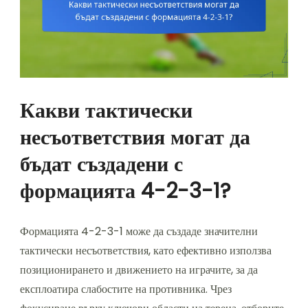
Какви тактически
несъответствия могат да
бъдат създадени с
формацията 4-2-3-1?
Формацията 4-2-3-1 може да създаде значителни
тактически несъответствия, като ефективно използва
позиционирането и движението на играчите, за да
експлоатира слабостите на противника. Чрез