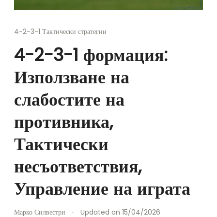
4-2-3-1 Тактически стратегии
4-2-3-1 формация:
Използване на
слабостите на
противника,
Тактически
несъответствия,
Управление на играта
Марко Силвестри
Updated on
15/04/2026