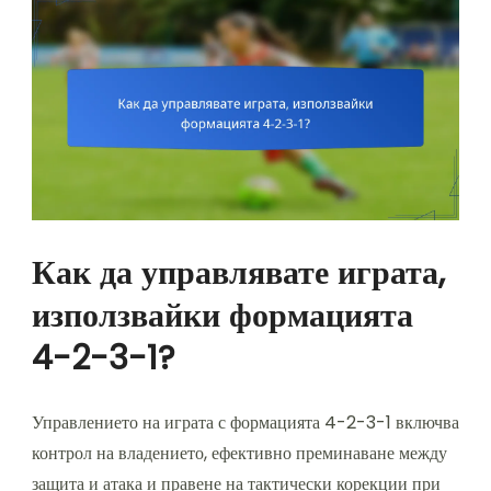
Как да управлявате играта,
използвайки формацията
4-2-3-1?
Управлението на играта с формацията 4-2-3-1 включва
контрол на владението, ефективно преминаване между
защита и атака и правене на тактически корекции при