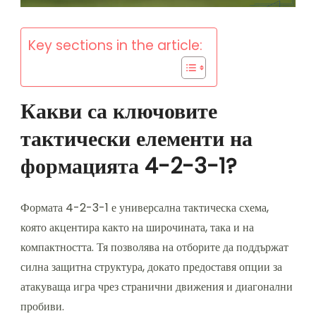
Key sections in the article:
Какви са ключовите
тактически елементи на
формацията 4-2-3-1?
Формата 4-2-3-1 е универсална тактическа схема,
която акцентира както на широчината, така и на
компактността. Тя позволява на отборите да поддържат
силна защитна структура, докато предоставя опции за
атакуваща игра чрез странични движения и диагонални
пробиви.