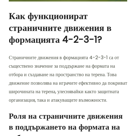
Как функционират
страничните движения в
формацията 4-2-3-1?
Страничните движения в формацията 4-2-3-1 са от
съществено значение за поддържане на формата на
отбора и създаване на пространство на терена. Това
движение позволява на играчите ефективно да покриват
широчината на терена, улеснявайки както защитната
организация, така и атакуващите възможности.
Роля на страничните движения
в поддържането на формата на